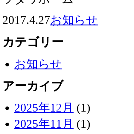
2017.4.27
お知らせ
カテゴリー
お知らせ
アーカイブ
2025年12月
(1)
2025年11月
(1)