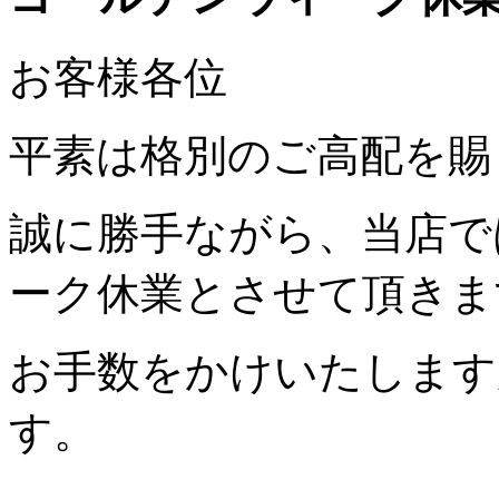
お客様各位
平素は格別のご高配を賜
誠に勝手ながら、当店で
ーク休業とさせて頂きま
お手数をかけいたします
す。