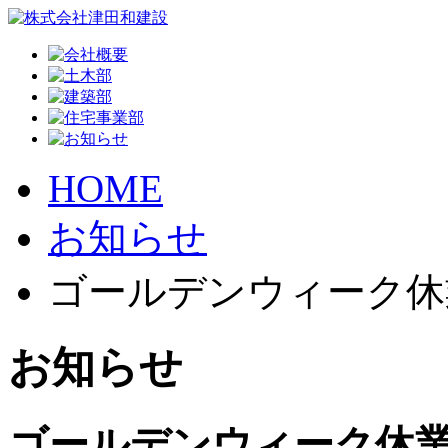
HOME
お知らせ
ゴールデンウィーク休
お知らせ
ゴールデンウィーク休