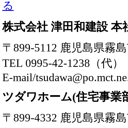
株式会社 津田和建設 本
〒899-5112 鹿児島県霧
TEL 0995-42-1238（代）・
E-mail/tsudawa@po.mct.ne
ツダワホーム(住宅事業部
〒899-4332 鹿児島県霧島