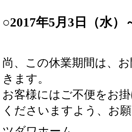
○2017年5月3日（水
尚、この休業期間は、お
きます。
お客様にはご不便をお掛
くださいますよう、お願
ツダワホーム